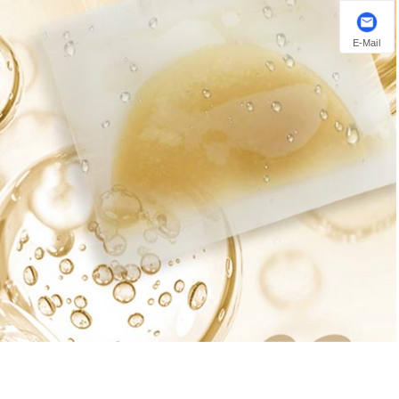
E-Mail