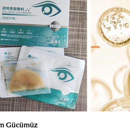
im Gücümüz