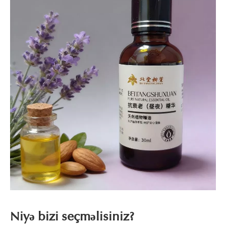
Niyə bizi seçməlisiniz?