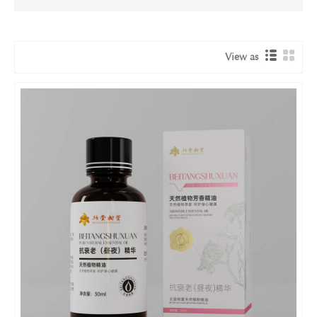
View as